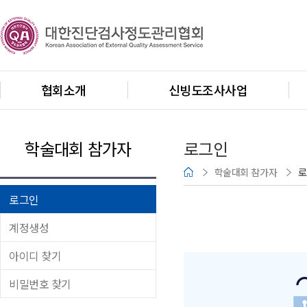
협회소개
신빙도조사사업
학술대회 참가자
로그인
학술대회 참가자
로
로그인
계정생성
아이디 찾기
비밀번호 찾기