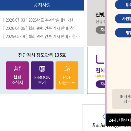
공지사항
[ 2026-07-03 ] 2026년도 추계학술대회 개최 안내
[ 2026-04-06 ] 협회 관련 언론 기사 안내-'창립 50주년 기념 국제학술대회 개최'
[ 2025-05-19 ] 협회 관련 언론 기사 안내 - '한국표준과학연구원과 MOU 체결'
진단검사 정도관리 135호
협회
E-BOOK
PDF
소식지
보기
다운로드
24
시간 동안 