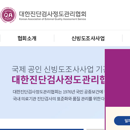
협회소개
신빙도조사사업