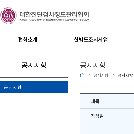
협회소개
신빙도조사사업
공지사항
공지사항
공지사항
공지사항
공지사항
제목
작성일